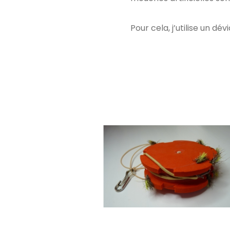
Pour cela, j’utilise un dé