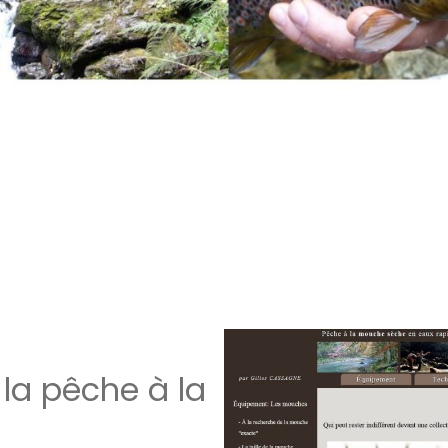
 la pêche à la