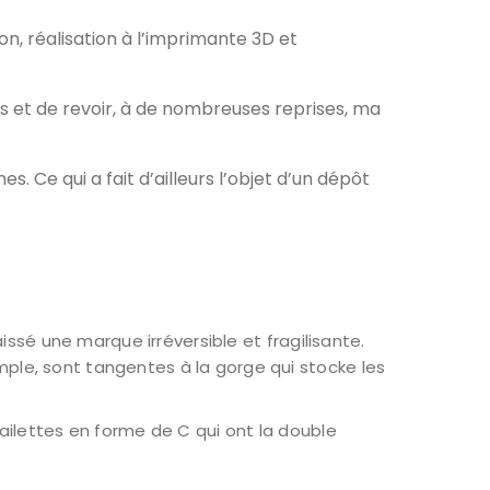
on, réalisation à l’imprimante 3D et
 et de revoir, à de nombreuses reprises, ma
. Ce qui a fait d’ailleurs l’objet d’un dépôt
issé une marque irréversible et fragilisante.
emple, sont tangentes à la gorge qui stocke les
ailettes en forme de C qui ont la double