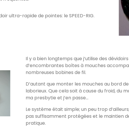
vidoir ultra-rapide de pointes: le SPEED-RIG.
Il y a bien longtemps que j’utilise des dévidoirs
d’encombrantes boîtes à mouches accompag
nombreuses bobines de fil.
D’autant que monter les mouches au bord de 
laborieux. Que cela soit à cause du froid, du 
ma presbytie et j’en passe…
Le système était simple; un peu trop d’ailleur
pas suffisamment protégées et le maintien 
pratique.