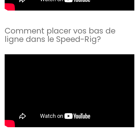
Comment placer vos bas de
ligne dans le Speed-Rig?