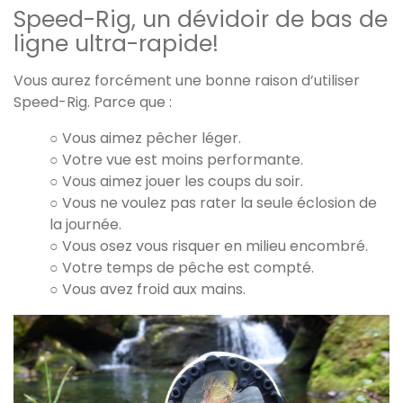
Speed-Rig, un dévidoir de bas de
ligne ultra-rapide!
Vous aurez forcément une bonne raison d’utiliser
Speed-Rig. Parce que :
○ Vous aimez pêcher léger.
○ Votre vue est moins performante.
○ Vous aimez jouer les coups du soir.
○ Vous ne voulez pas rater la seule éclosion de
la journée.
○ Vous osez vous risquer en milieu encombré.
○ Votre temps de pêche est compté.
○ Vous avez froid aux mains.